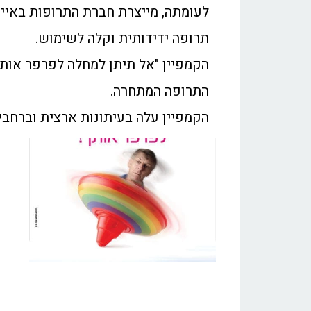
לעומתה, מייצרת חברת התרופות באיי
תרופה ידידותית וקלה לשימוש.
הקמפיין "אל תיתן למחלה לפרפר אות
התרופה המתחרה.
הקמפיין עלה בעיתונות ארצית וברחבי