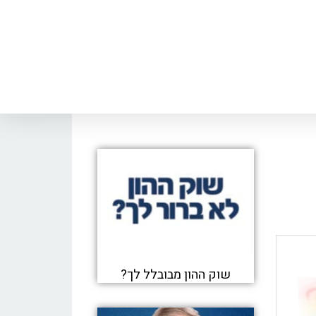
שוק ההון מבובלל לך?