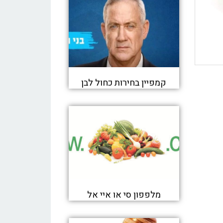
קמפיין בחירות כחול לבן
מלפפון סי או איי אל