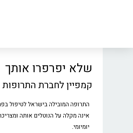
שלא יפרפרו אותך
קמפיין לחברת התרופות ב
התרופה המובילה בישראל לטיפול בפר
אינה מקלה על הנוטלים אותה ומצריכה
יומיומי.