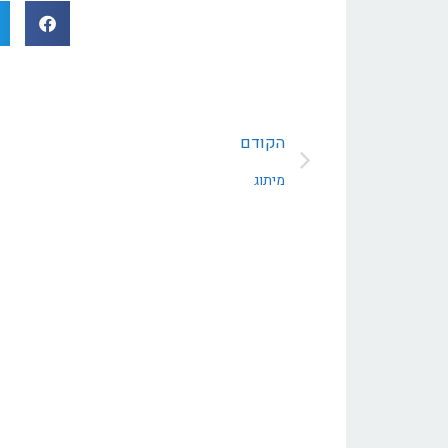
הקודם
מיתוג