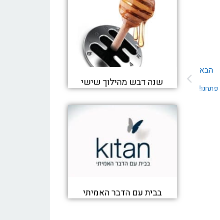
הבא
שנה דבש מהילוך שישי
פתחנו!
בבית עם הדבר האמיתי