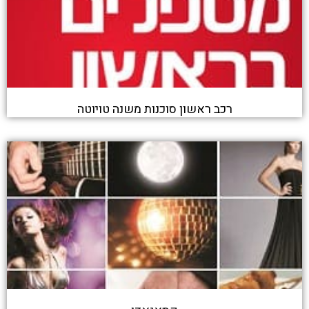
רכב ראשון סוכנות משנה טויוטה