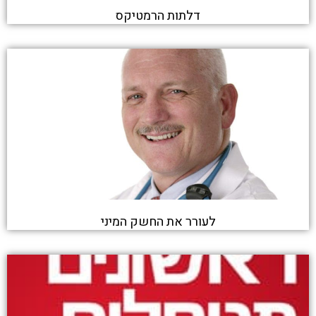
דלתות הרמטיקס
לעורר את החשק המיני