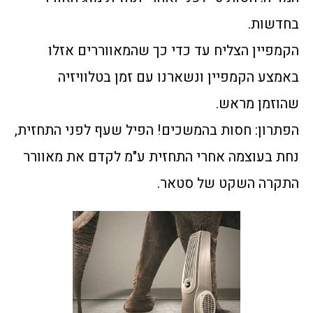
בחדשות.
הקמפיין הצליח עד כדי כך שהמאווררים אזלו
באמצע הקמפיין ונשארנו עם זמן בטלוויזיה
שהוזמן מראש.
הפתרון: חסות בהמשכים! הפיל שעף לפני התחזית,
נחת בעוצמה אחרי התחזית ע"מ לקדם את מאוורר
התקרה השקט של סטאר.