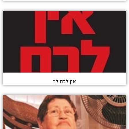
אין לכם לב