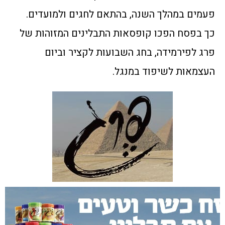
פעמים במהלך השנה, בהתאם לחגים ולמועדים.
כך בפסח הפכו קופסאות התבלינים המזוהות של
פרג לפירמידה, בחג השבועות לקציר וביום
העצמאות לשיפוד במנגל.