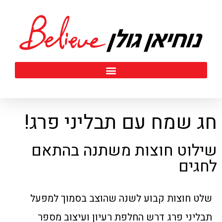
חג שמח עם תבליני פרג!
שילוט חוצות משתנה בהתאם
לחגים
שלט חוצות קבוע לשנה שהוצב בסמוך למפעל
תבליני פרג דרש החלפת רעיון ועיצוב מספר